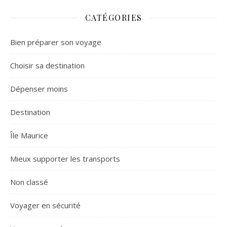
CATÉGORIES
Bien préparer son voyage
Choisir sa destination
Dépenser moins
Destination
Île Maurice
Mieux supporter les transports
Non classé
Voyager en sécurité