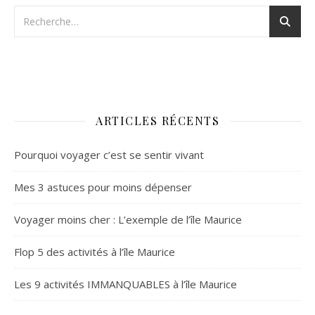
ARTICLES RÉCENTS
Pourquoi voyager c’est se sentir vivant
Mes 3 astuces pour moins dépenser
Voyager moins cher : L’exemple de l’île Maurice
Flop 5 des activités à l’île Maurice
Les 9 activités IMMANQUABLES à l’île Maurice