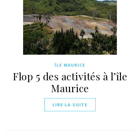
ÎLE MAURICE
Flop 5 des activités à l’île
Maurice
LIRE LA SUITE