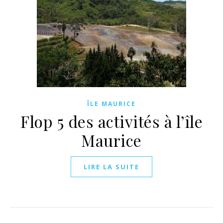
ÎLE MAURICE
Flop 5 des activités à l’île
Maurice
LIRE LA SUITE