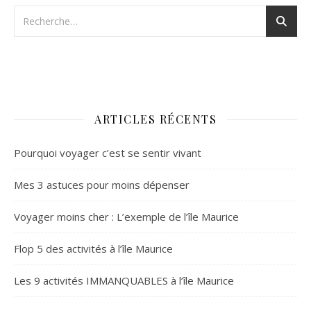
ARTICLES RÉCENTS
Pourquoi voyager c’est se sentir vivant
Mes 3 astuces pour moins dépenser
Voyager moins cher : L’exemple de l’île Maurice
Flop 5 des activités à l’île Maurice
Les 9 activités IMMANQUABLES à l’île Maurice