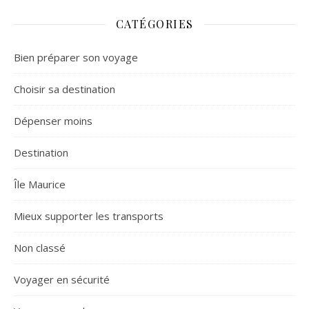
CATÉGORIES
Bien préparer son voyage
Choisir sa destination
Dépenser moins
Destination
Île Maurice
Mieux supporter les transports
Non classé
Voyager en sécurité